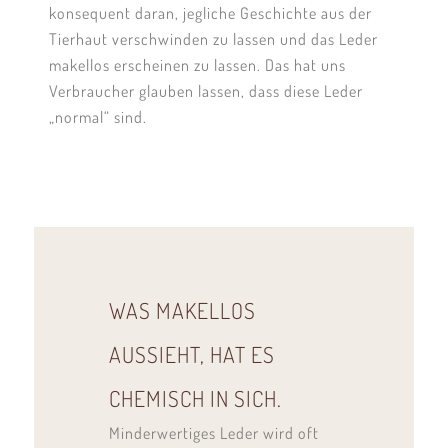
konsequent daran, jegliche Geschichte aus der
Tierhaut verschwinden zu lassen und das Leder
makellos erscheinen zu lassen. Das hat uns
Verbraucher glauben lassen, dass diese Leder
„normal“ sind.
WAS MAKELLOS
AUSSIEHT, HAT ES
CHEMISCH IN SICH.
Minderwertiges Leder wird oft