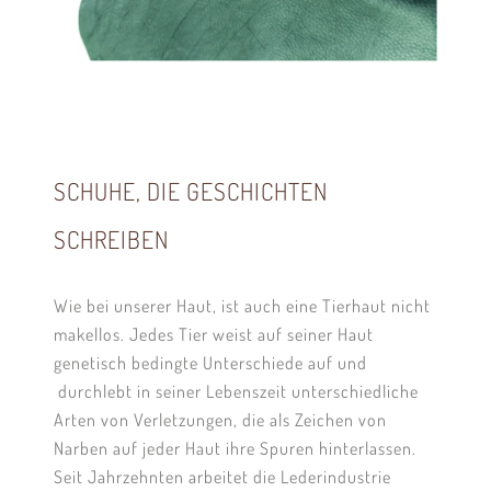
SCHUHE, DIE GESCHICHTEN
SCHREIBEN
Wie bei unserer Haut, ist auch eine Tierhaut nicht
makellos. Jedes Tier weist auf seiner Haut
genetisch bedingte Unterschiede auf und
durchlebt in seiner Lebenszeit unterschiedliche
Arten von Verletzungen, die als Zeichen von
Narben auf jeder Haut ihre Spuren hinterlassen.
Seit Jahrzehnten arbeitet die Lederindustrie