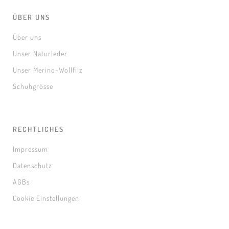
ÜBER UNS
Über uns
Unser Naturleder
Unser Merino-Wollfilz
Schuhgrösse
RECHTLICHES
Impressum
Datenschutz
AGBs
Cookie Einstellungen