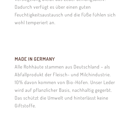
Dadurch verfügt es über einen guten
Feuchtigkeitsaustausch und die Füße fühlen sich
wohl temperiert an.
MADE IN GERMANY
Alle Rohhäute stammen aus Deutschland – als
Abfallprodukt der Fleisch- und Milchindustrie.
10% davon kommen von Bio-Höfen. Unser Leder
wird auf pflanzlicher Basis, nachhaltig gegerbt.
Das schützt die Umwelt und hinterlässt keine
Giftstoffe.