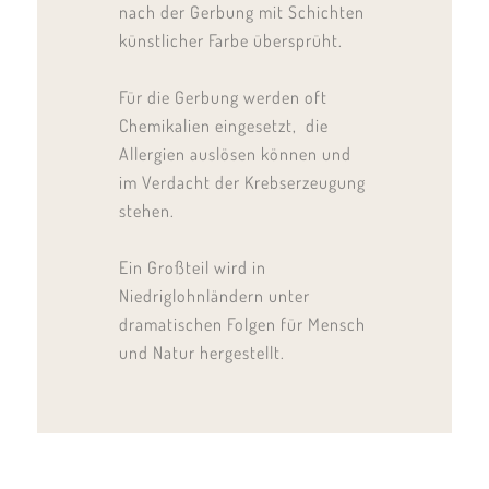
nach der Gerbung mit Schichten
künstlicher Farbe übersprüht.
Für die Gerbung werden oft
Chemikalien eingesetzt,
die
Allergien auslösen können und
im Verdacht der Krebserzeugung
stehen.
Ein Großteil wird in
Niedriglohnländern unter
dramatischen Folgen für Mensch
und Natur hergestellt.