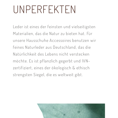
UNPERFEKTEN
Leder ist eines der feinsten und vielseitigsten
Materialien, das die Natur zu bieten hat.
Für
unsere Hausschuhe Accessoires benutzen wir
feines Naturleder aus Deutschland, das die
Natürlichkeit des Lebens nicht verstecken
möchte. Es ist pflanzlich gegerbt und IVN-
zertifiziert, eines der ökologisch & ethisch
strengsten Siegel, die es weltweit gibt.