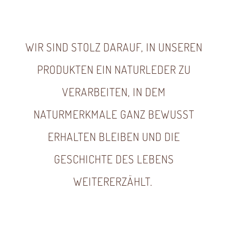
WIR SIND STOLZ DARAUF, IN UNSEREN
PRODUKTEN EIN NATURLEDER ZU
VERARBEITEN, IN DEM
NATURMERKMALE GANZ BEWUSST
ERHALTEN BLEIBEN UND DIE
GESCHICHTE DES LEBENS
WEITERERZÄHLT.